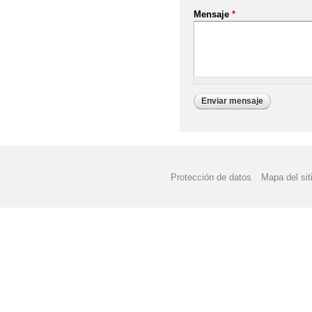
Mensaje
*
Protección de datos
Mapa del sit